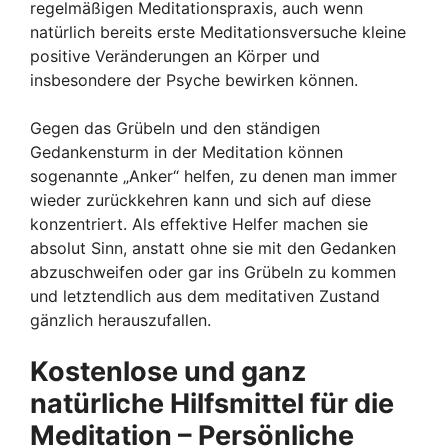
regelmäßigen Meditationspraxis, auch wenn
natürlich bereits erste Meditationsversuche kleine
positive Veränderungen an Körper und
insbesondere der Psyche bewirken können.
Gegen das Grübeln und den ständigen
Gedankensturm in der Meditation können
sogenannte „Anker“ helfen, zu denen man immer
wieder zurückkehren kann und sich auf diese
konzentriert. Als effektive Helfer machen sie
absolut Sinn, anstatt ohne sie mit den Gedanken
abzuschweifen oder gar ins Grübeln zu kommen
und letztendlich aus dem meditativen Zustand
gänzlich herauszufallen.
Kostenlose und ganz
natürliche Hilfsmittel für die
Meditation – Persönliche