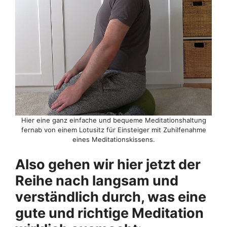
Hier eine ganz einfache und bequeme Meditationshaltung
fernab von einem Lotusitz für Einsteiger mit Zuhilfenahme
eines Meditationskissens.
Also gehen wir hier jetzt der
Reihe nach langsam und
verständlich durch, was eine
gute und richtige Meditation