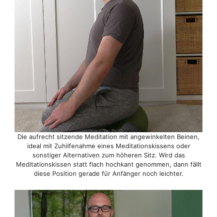
Die aufrecht sitzende Meditation mit angewinkelten Beinen,
ideal mit Zuhilfenahme eines Meditationskissens oder
sonstiger Alternativen zum höheren Sitz. Wird das
Meditationskissen statt flach hochkant genommen, dann fällt
diese Position gerade für Anfänger noch leichter.