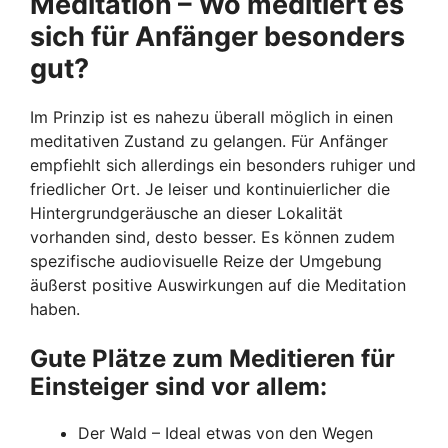
Meditation – Wo meditiert es
sich für Anfänger besonders
gut?
Im Prinzip ist es nahezu überall möglich in einen
meditativen Zustand zu gelangen. Für Anfänger
empfiehlt sich allerdings ein besonders ruhiger und
friedlicher Ort. Je leiser und kontinuierlicher die
Hintergrundgeräusche an dieser Lokalität
vorhanden sind, desto besser. Es können zudem
spezifische audiovisuelle Reize der Umgebung
äußerst positive Auswirkungen auf die Meditation
haben.
Gute Plätze zum Meditieren für
Einsteiger sind vor allem:
Der Wald – Ideal etwas von den Wegen