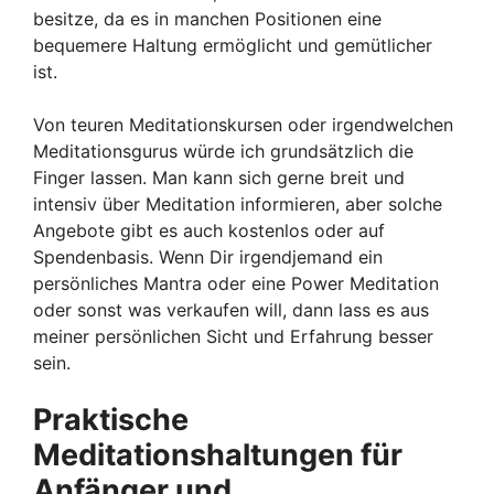
besitze, da es in manchen Positionen eine
bequemere Haltung ermöglicht und gemütlicher
ist.
Von teuren Meditationskursen oder irgendwelchen
Meditationsgurus würde ich grundsätzlich die
Finger lassen. Man kann sich gerne breit und
intensiv über Meditation informieren, aber solche
Angebote gibt es auch kostenlos oder auf
Spendenbasis. Wenn Dir irgendjemand ein
persönliches Mantra oder eine Power Meditation
oder sonst was verkaufen will, dann lass es aus
meiner persönlichen Sicht und Erfahrung besser
sein.
Praktische
Meditationshaltungen für
Anfänger und