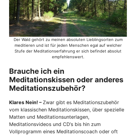
Der Wald gehört zu meinen absoluten Lieblingsorten zum
meditieren und ist für jeden Menschen egal auf welcher
Stufe der Meditationserfahrung er sich befindet absolut
empfehlenswert.
Brauche ich ein
Meditationskissen oder anderes
Meditationszubehör?
Klares Nein! –
Zwar gibt es Meditationszubehör
vom klassischen Meditationskissen, über spezielle
Matten und Meditationsunterlagen,
Meditationsvideos und CD‘s bis hin zum
Vollprogramm eines Meditationscoach oder oft