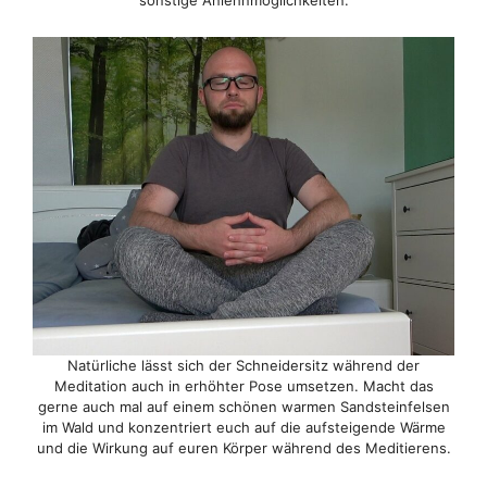
sonstige Anlehnmöglichkeiten.
Natürliche lässt sich der Schneidersitz während der
Meditation auch in erhöhter Pose umsetzen. Macht das
gerne auch mal auf einem schönen warmen Sandsteinfelsen
im Wald und konzentriert euch auf die aufsteigende Wärme
und die Wirkung auf euren Körper während des Meditierens.