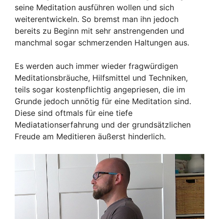
seine Meditation ausführen wollen und sich
weiterentwickeln. So bremst man ihn jedoch
bereits zu Beginn mit sehr anstrengenden und
manchmal sogar schmerzenden Haltungen aus.
Es werden auch immer wieder fragwürdigen
Meditationsbräuche, Hilfsmittel und Techniken,
teils sogar kostenpflichtig angepriesen, die im
Grunde jedoch unnötig für eine Meditation sind.
Diese sind oftmals für eine tiefe
Mediatationserfahrung und der grundsätzlichen
Freude am Meditieren äußerst hinderlich.