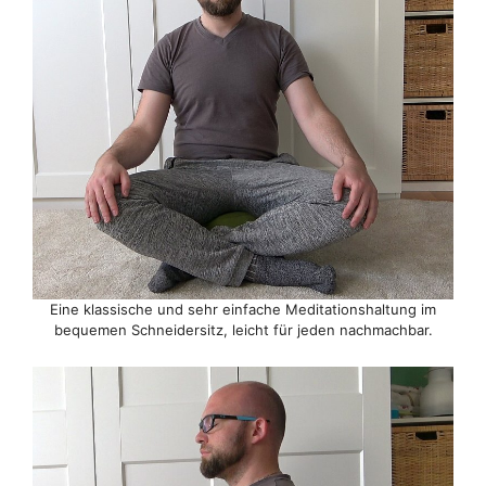
Eine klassische und sehr einfache Meditationshaltung im
bequemen Schneidersitz, leicht für jeden nachmachbar.