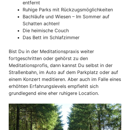
entfernt
Ruhige Parks mit Rückzugsmöglichkeiten
Bachläufe und Wiesen – Im Sommer auf
Schatten achten!
Die heimische Couch
Das Bett im Schlafzimmer
Bist Du in der Meditationspraxis weiter
fortgeschritten oder gehörst zu den
Meditationsprofis, dann kannst Du selbst in der
Straßenbahn, im Auto auf dem Parkplatz oder auf
einem Konzert meditieren. Aber auch im Falle eines
erhöhten Erfahrungslevels empfiehlt sich
grundlegend eine eher ruhigere Location.