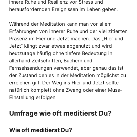
innere Ruhe und Resilienz vor Stress und
herausfordernden Ereignissen im Leben geben.
Während der Meditation kann man vor allem
Erfahrungen von innerer Ruhe und der viel zitierten
Präsenz im Hier und Jetzt machen. Das „Hier und
Jetzt“ klingt zwar etwas abgenutzt und wird
heutzutage häufig ohne tiefere Bedeutung in
allerhand Zeitschriften, Büchern und
Fernsehsendungen verwendet, aber genau das ist
der Zustand den es in der Meditation möglichst zu
erreichen gilt. Der Weg ins Hier und Jetzt sollte
natürlich komplett ohne Zwang oder einer Muss-
Einstellung erfolgen.
Umfrage wie oft meditierst Du?
Wie oft meditierst Du?