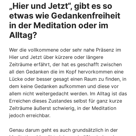
„Hier und Jetzt“, gibt es so
etwas wie Gedankenfreiheit
in der Meditation oder im
Alltag?
Wer die vollkommene oder sehr nahe Präsenz im
Hier und Jetzt über kürzere oder längere
Zeiträume erfährt, der hat es geschafft zwischen
all den Gedanken die im Kopf hervorkommen eine
Lücke oder besser gesagt einen Raum zu finden, in
dem keine Gedanken aufkommen und diese vor
allem nicht weitergedacht werden. Im Alltag ist das
Erreichen dieses Zustandes selbst für ganz kurze
Zeiträume äußerst schwierig, in der Meditation
jedoch erreichbar.
Genau darum geht es auch grundsätzlich in der