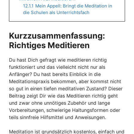
12.1.1
Mein Appell: Bringt die Meditation in
die Schulen als Unterrichtsfach
Kurzzusammenfassung:
Richtiges Meditieren
Du hast Dich gefragt wie meditieren richtig
funktioniert und das vielleicht nicht nur als
Anfänger? Du hast bereits Einblick in die
Meditationspraxis bekommen, aber kommst nicht
so gut in einen tiefen meditativen Zustand? Dieser
Beitrag zeigt Dir wie das Meditieren richtig geht
und zwar ohne unnötiges Zubehör und lange
Vorbereitungen, schwierige Haltungsformen oder
teils sinnfreie Hilfsmittel und Anweisungen.
Meditation ist grundsätzlich kostenlos, einfach und