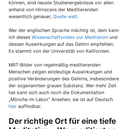
können, sind neuste Studienergebnisse vor allen
anhand von Hirnscans der Meditierenden
wesentlich genauer,
Quelle welt
.
Wer der englischen Sprache mächtig ist, dem kann
ich dieses
Wissenschaftsvideo zur Meditation
und
dessen Auswirkungen auf das Gehirn empfehlen.
Es stammt von der Universität von Kalifornien.
MRT-Bilder von regelmäßig meditierenden
Menschen zeigen eindeutige Auswirkungen und
positive Veränderungen des Gehirns, insbesondere
der sogenannten grauen Substanz. Wer mehr Zeit
hat kann sich auch noch die Dokumentation
„Mönche im Labor“ Ansehen, sie ist auf Deutsch
hier
auffindbar.
Der richtige Ort für eine tiefe