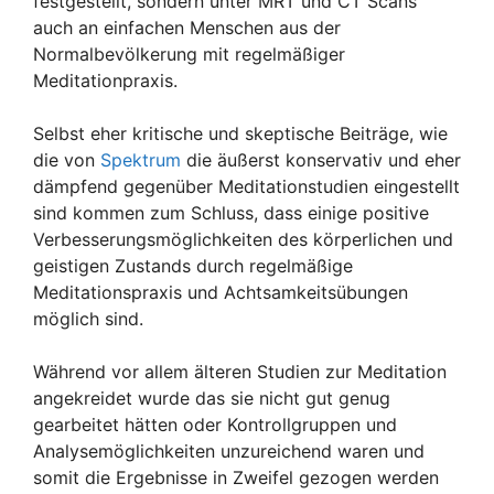
festgestellt, sondern unter MRT und CT Scans
auch an einfachen Menschen aus der
Normalbevölkerung mit regelmäßiger
Meditationpraxis.
Selbst eher kritische und skeptische Beiträge, wie
die von
Spektrum
die äußerst konservativ und eher
dämpfend gegenüber Meditationstudien eingestellt
sind kommen zum Schluss, dass einige positive
Verbesserungsmöglichkeiten des körperlichen und
geistigen Zustands durch regelmäßige
Meditationspraxis und Achtsamkeitsübungen
möglich sind.
Während vor allem älteren Studien zur Meditation
angekreidet wurde das sie nicht gut genug
gearbeitet hätten oder Kontrollgruppen und
Analysemöglichkeiten unzureichend waren und
somit die Ergebnisse in Zweifel gezogen werden