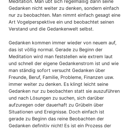
Meditation. Man übt sich regelmäßig darin seine
Gedanken nicht weiter zu denken, sondern einfach
nur zu beobachten. Man nimmt einfach gesagt eine
Art Vogelperspektive ein und beobachtet seinen
Verstand und die Gedankenwelt selbst.
Gedanken kommen immer wieder von neuem auf,
das ist völlig normal. Gerade zu Beginn der
Meditation wird man feststellen wie extrem laut
und schnell der eigene Gedankenstrom ist und wie
man ständig sofort versucht Gedanken über
Freunde, Beruf, Familie, Probleme, Finanzen usw.
immer weiter zu denken. Es klingt leicht seine
Gedanken nur zu beobachten statt sie auszuführen
und nach Lösungen zu suchen, sich darüber
aufzuregen oder dauerhaft zu Grübeln über
Situationen und Ereignisse. Doch einfach ist
gerade zu Beginn das reine Beobachten der
Gedanken definitiv nicht! Es ist ein Prozess der