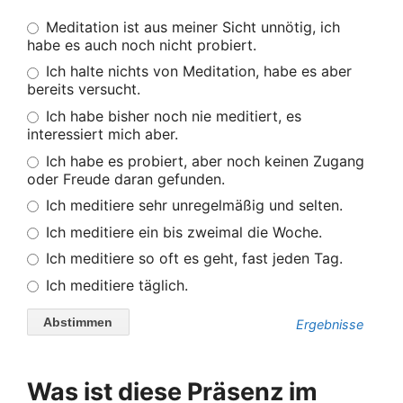
Meditation ist aus meiner Sicht unnötig, ich
habe es auch noch nicht probiert.
Ich halte nichts von Meditation, habe es aber
bereits versucht.
Ich habe bisher noch nie meditiert, es
interessiert mich aber.
Ich habe es probiert, aber noch keinen Zugang
oder Freude daran gefunden.
Ich meditiere sehr unregelmäßig und selten.
Ich meditiere ein bis zweimal die Woche.
Ich meditiere so oft es geht, fast jeden Tag.
Ich meditiere täglich.
Ergebnisse
Was ist diese Präsenz im