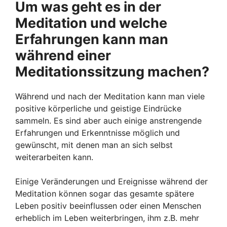
Um was geht es in der
Meditation und welche
Erfahrungen kann man
während einer
Meditationssitzung machen?
Während und nach der Meditation kann man viele
positive körperliche und geistige Eindrücke
sammeln. Es sind aber auch einige anstrengende
Erfahrungen und Erkenntnisse möglich und
gewünscht, mit denen man an sich selbst
weiterarbeiten kann.
Einige Veränderungen und Ereignisse während der
Meditation können sogar das gesamte spätere
Leben positiv beeinflussen oder einen Menschen
erheblich im Leben weiterbringen, ihm z.B. mehr