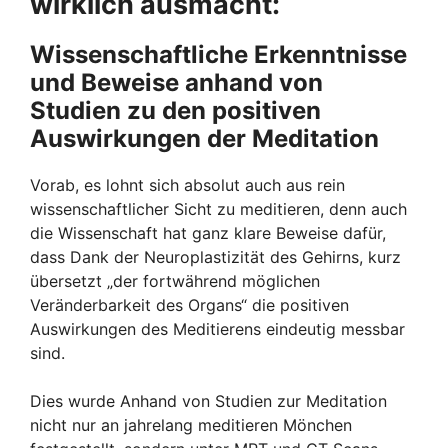
wirklich ausmacht
:
Wissenschaftliche Erkenntnisse
und Beweise anhand von
Studien zu den positiven
Auswirkungen der Meditation
Vorab, es lohnt sich absolut auch aus rein
wissenschaftlicher Sicht zu meditieren, denn auch
die Wissenschaft hat ganz klare Beweise dafür,
dass Dank der Neuroplastizität des Gehirns, kurz
übersetzt „der fortwährend möglichen
Veränderbarkeit des Organs“ die positiven
Auswirkungen des Meditierens eindeutig messbar
sind.
Dies wurde Anhand von Studien zur Meditation
nicht nur an jahrelang meditieren Mönchen