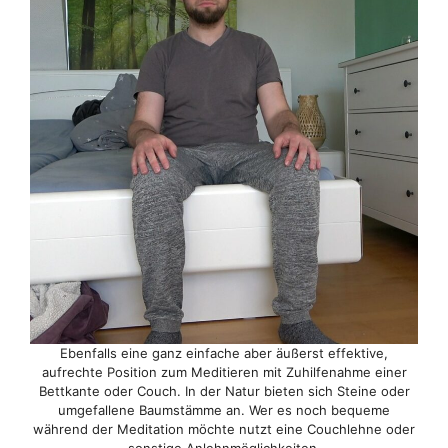
Ebenfalls eine ganz einfache aber äußerst effektive,
aufrechte Position zum Meditieren mit Zuhilfenahme einer
Bettkante oder Couch. In der Natur bieten sich Steine oder
umgefallene Baumstämme an. Wer es noch bequeme
während der Meditation möchte nutzt eine Couchlehne oder