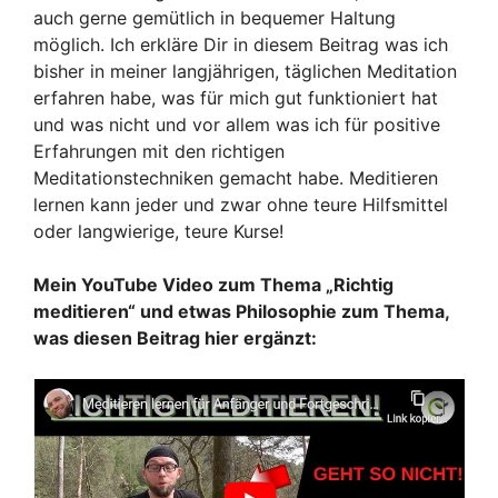
auch gerne gemütlich in bequemer Haltung
möglich. Ich erkläre Dir in diesem Beitrag was ich
bisher in meiner langjährigen, täglichen Meditation
erfahren habe, was für mich gut funktioniert hat
und was nicht und vor allem was ich für positive
Erfahrungen mit den richtigen
Meditationstechniken gemacht habe. Meditieren
lernen kann jeder und zwar ohne teure Hilfsmittel
oder langwierige, teure Kurse!
Mein YouTube Video zum Thema „Richtig
meditieren“ und etwas Philosophie zum Thema,
was diesen Beitrag hier ergänzt: