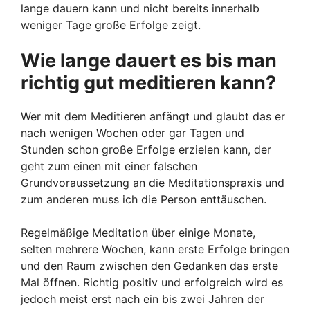
lange dauern kann und nicht bereits innerhalb
weniger Tage große Erfolge zeigt.
Wie lange dauert es bis man
richtig gut meditieren kann?
Wer mit dem Meditieren anfängt und glaubt das er
nach wenigen Wochen oder gar Tagen und
Stunden schon große Erfolge erzielen kann, der
geht zum einen mit einer falschen
Grundvoraussetzung an die Meditationspraxis und
zum anderen muss ich die Person enttäuschen.
Regelmäßige Meditation über einige Monate,
selten mehrere Wochen, kann erste Erfolge bringen
und den Raum zwischen den Gedanken das erste
Mal öffnen. Richtig positiv und erfolgreich wird es
jedoch meist erst nach ein bis zwei Jahren der