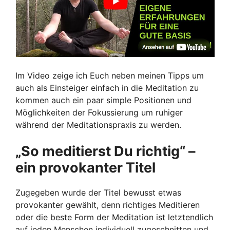
Im Video zeige ich Euch neben meinen Tipps um
auch als Einsteiger einfach in die Meditation zu
kommen auch ein paar simple Positionen und
Möglichkeiten der Fokussierung um ruhiger
während der Meditationspraxis zu werden.
„So meditierst Du richtig“ –
ein provokanter Titel
Zugegeben wurde der Titel bewusst etwas
provokanter gewählt, denn richtiges Meditieren
oder die beste Form der Meditation ist letztendlich
auf jeden Menschen individuell zugeschnitten und