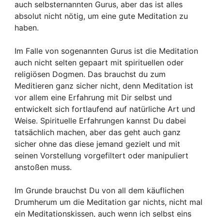
auch selbsternannten Gurus, aber das ist alles
absolut nicht nötig, um eine gute Meditation zu
haben.
Im Falle von sogenannten Gurus ist die Meditation
auch nicht selten gepaart mit spirituellen oder
religiösen Dogmen. Das brauchst du zum
Meditieren ganz sicher nicht, denn Meditation ist
vor allem eine Erfahrung mit Dir selbst und
entwickelt sich fortlaufend auf natürliche Art und
Weise. Spirituelle Erfahrungen kannst Du dabei
tatsächlich machen, aber das geht auch ganz
sicher ohne das diese jemand gezielt und mit
seinen Vorstellung vorgefiltert oder manipuliert
anstoßen muss.
Im Grunde brauchst Du von all dem käuflichen
Drumherum um die Meditation gar nichts, nicht mal
ein Meditationskissen, auch wenn ich selbst eins