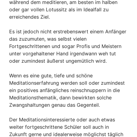
während dem meditieren, am besten im halben
oder gar vollen Lotussitz als im Idealfall zu
erreichendes Ziel.
Es ist jedoch nicht erstrebenswert einem Anfänger
das zuzumuten, was selbst vielen
Fortgeschrittenen und sogar Profis und Meistern
unter vorgehaltener Hand irgendwann weh tut
oder zumindest äußerst ungemütlich wird.
Wenn es eine gute, tiefe und schöne
Meditationserfahrung werden soll oder zumindest
ein positives anfängliches reinschnuppern in die
Meditationsthematik, dann bewirkten solche
Zwangshaltungen genau das Gegenteil.
Der Meditationsinteressierte oder auch etwas
weiter fortgeschrittene Schüler soll auch in
Zukunft gerne und idealerweise möglichst täglich