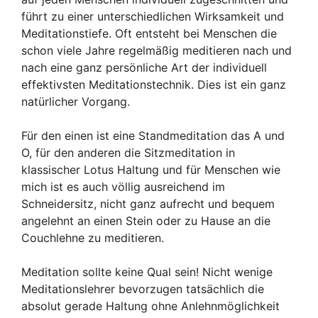
führt zu einer unterschiedlichen Wirksamkeit und
Meditationstiefe. Oft entsteht bei Menschen die
schon viele Jahre regelmäßig meditieren nach und
nach eine ganz persönliche Art der individuell
effektivsten Meditationstechnik. Dies ist ein ganz
natürlicher Vorgang.
Für den einen ist eine Standmeditation das A und
O, für den anderen die Sitzmeditation in
klassischer Lotus Haltung und für Menschen wie
mich ist es auch völlig ausreichend im
Schneidersitz, nicht ganz aufrecht und bequem
angelehnt an einen Stein oder zu Hause an die
Couchlehne zu meditieren.
Meditation sollte keine Qual sein! Nicht wenige
Meditationslehrer bevorzugen tatsächlich die
absolut gerade Haltung ohne Anlehnmöglichkeit