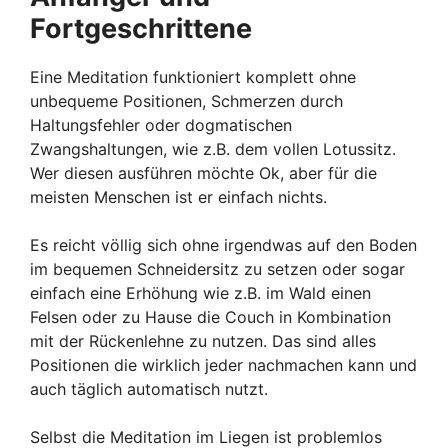
Fortgeschrittene
Eine Meditation funktioniert komplett ohne
unbequeme Positionen, Schmerzen durch
Haltungsfehler oder dogmatischen
Zwangshaltungen, wie z.B. dem vollen Lotussitz.
Wer diesen ausführen möchte Ok, aber für die
meisten Menschen ist er einfach nichts.
Es reicht völlig sich ohne irgendwas auf den Boden
im bequemen Schneidersitz zu setzen oder sogar
einfach eine Erhöhung wie z.B. im Wald einen
Felsen oder zu Hause die Couch in Kombination
mit der Rückenlehne zu nutzen. Das sind alles
Positionen die wirklich jeder nachmachen kann und
auch täglich automatisch nutzt.
Selbst die Meditation im Liegen ist problemlos