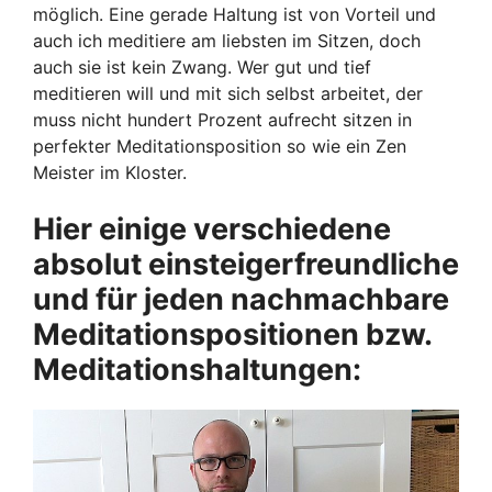
möglich. Eine gerade Haltung ist von Vorteil und
auch ich meditiere am liebsten im Sitzen, doch
auch sie ist kein Zwang. Wer gut und tief
meditieren will und mit sich selbst arbeitet, der
muss nicht hundert Prozent aufrecht sitzen in
perfekter Meditationsposition so wie ein Zen
Meister im Kloster.
Hier einige verschiedene
absolut einsteigerfreundliche
und für jeden nachmachbare
Meditationspositionen bzw.
Meditationshaltungen: